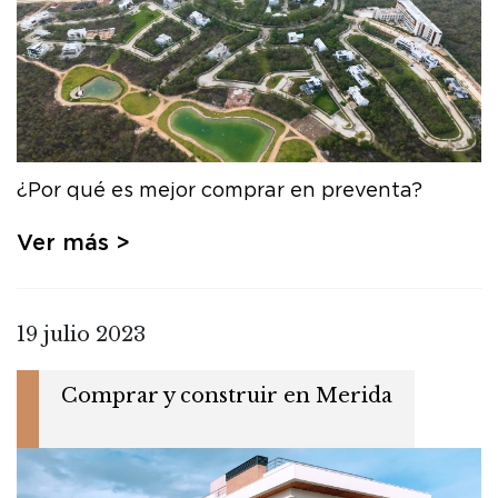
¿Por qué es mejor comprar en preventa?
Ver más >
19 julio 2023
Comprar y construir en Merida