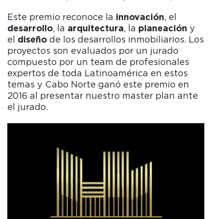
Este premio reconoce la
innovación
, el
desarrollo
, la
arquitectura
, la
planeación
y
el
diseño
de los desarrollos inmobiliarios. Los
proyectos son evaluados por un jurado
compuesto por un team de profesionales
expertos de toda Latinoamérica en estos
temas y Cabo Norte ganó este premio en
2016 al presentar nuestro master plan ante
el jurado.