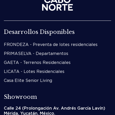
Desarrollos Disponibles
FRONDEZA - Preventa de lotes residenciales
PRIMASELVA - Departamentos
GAETA - Terrenos Residenciales
LICATA - Lotes Residenciales
Casa Elite Senior Living
Showroom
Calle 24 (Prolongación Av. Andrés García Lavín)
Mérida, Yucatán, México.