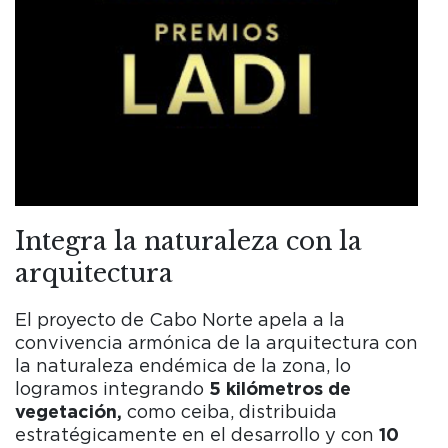
Integra la naturaleza con la
arquitectura
El proyecto de Cabo Norte apela a la
convivencia armónica de la arquitectura con
la naturaleza endémica de la zona, lo
logramos integrando
5 kilómetros de
vegetación,
como ceiba, distribuida
estratégicamente en el desarrollo y con
10