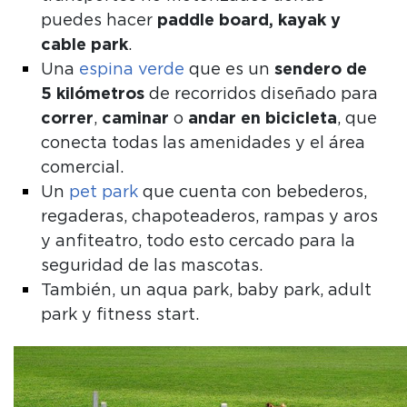
puedes hacer
paddle board, kayak y
cable park
.
Una
espina verde
que es un
sendero de
5 kilómetros
de recorridos diseñado para
correr
,
caminar
o
andar
en
bicicleta
, que
conecta todas las amenidades y el área
comercial.
Un
pet park
que cuenta con bebederos,
regaderas, chapoteaderos, rampas y aros
y anfiteatro, todo esto cercado para la
seguridad de las mascotas.
También, un aqua park, baby park, adult
park y fitness start.