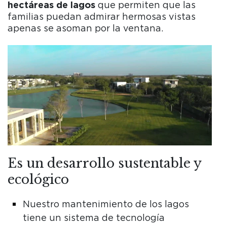
hectáreas de
lagos
que permiten que las
familias puedan admirar hermosas vistas
apenas se asoman por la ventana.
Es un desarrollo sustentable y
ecológico
Nuestro mantenimiento de los lagos
tiene un sistema de tecnología