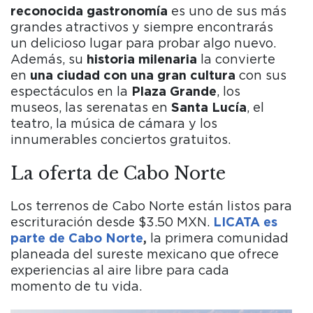
reconocida gastronomía
es uno de sus más
grandes atractivos y siempre encontrarás
un delicioso lugar para probar algo nuevo.
Además, su
historia milenaria
la convierte
en
una ciudad con una gran cultura
con sus
espectáculos en la
Plaza Grande
, los
museos, las serenatas en
Santa Lucía
, el
teatro, la música de cámara y los
innumerables conciertos gratuitos.
La oferta de Cabo Norte
Los terrenos de Cabo Norte están listos para
escrituración desde $3.50 MXN.
LICATA es
parte de Cabo Norte
,
la primera comunidad
planeada del sureste mexicano que ofrece
experiencias al aire libre para cada
momento de tu vida.