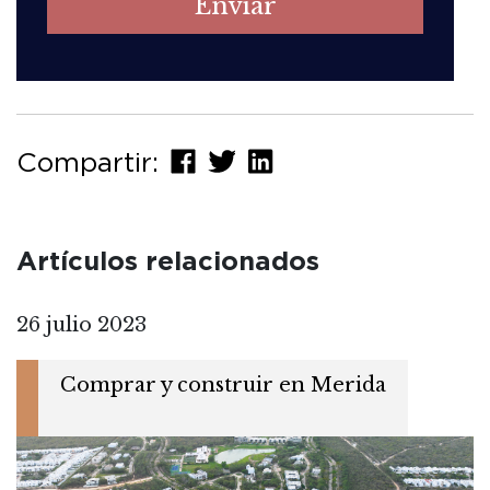
Compartir:
Artículos relacionados
26 julio 2023
Comprar y construir en Merida