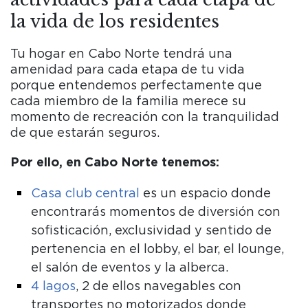
la vida de los residentes
Tu hogar en Cabo Norte tendrá una
amenidad para cada etapa de tu vida
porque entendemos perfectamente que
cada miembro de la familia merece su
momento de recreación con la tranquilidad
de que estarán seguros.
Por ello, en Cabo Norte tenemos:
Casa club central
es un espacio donde
encontrarás momentos de diversión con
sofisticación, exclusividad y sentido de
pertenencia en el lobby, el bar, el lounge,
el salón de eventos y la alberca.
4 lagos
, 2 de ellos navegables con
transportes no motorizados donde