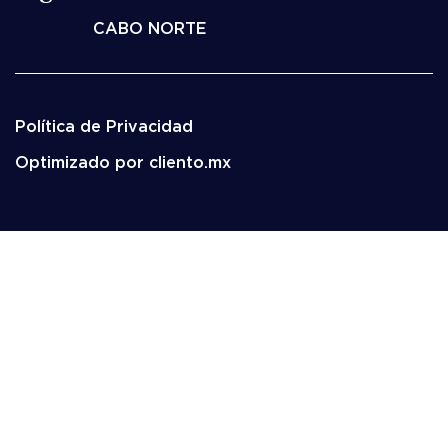
CABO NORTE
Política de Privacidad
Optimizado por cliento.mx