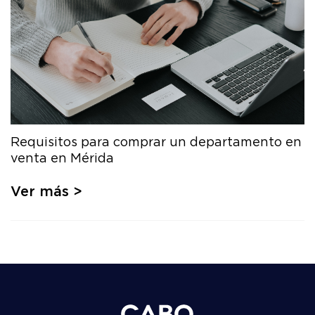
Requisitos para comprar un departamento en
venta en Mérida
Ver más >