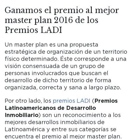
Ganamos el premio al mejor
master plan 2016 de los
Premios LADI
Un master plan es una propuesta
estratégica de organización de un territorio
físico determinado. Éste corresponde a una
visión consensuada de un grupo de
personas involucrados que buscan el
desarrollo de dicho territorio de forma
organizada, correcta y sana a largo plazo.
Por otro lado, los
premios LADI
(
Premios
Latinoamericanos de Desarrollo
Inmobiliario
) son un reconocimiento a los
mejores desarrollos inmobiliarios de
Latinoamérica y entre sus categorías se
encuentra el premio al mejor master plan.