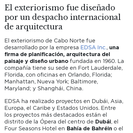
El exteriorismo fue diseñado
por un despacho internacional
de arquitectura
El exteriorismo de Cabo Norte fue
desarrollado por la empresa
EDSA Inc.
,
una
firma de planificación, arquitectura del
paisaje y diseño urbano
fundada en 1960. La
compañía tiene su sede en Fort Lauderdale,
Florida, con oficinas en Orlando, Florida;
Manhattan, Nueva York; Baltimore,
Maryland; y Shanghái, China.
EDSA ha realizado proyectos en Dubái, Asia,
Europa, el Caribe y Estados Unidos. Entre
los proyectos más destacados están el
distrito de la Ópera del centro de
Dubái
, el
Four Seasons Hotel en
Bahía de Bahréin
o el