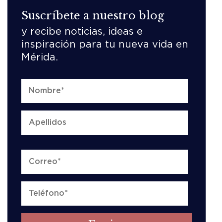
Suscríbete a nuestro blog
y recibe noticias, ideas e
inspiración para tu nueva vida en
Mérida.