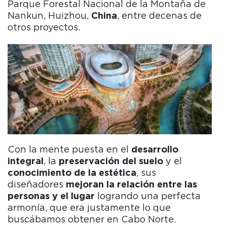
Parque Forestal Nacional de la Montaña de
Nankun, Huizhou,
China
, entre decenas de
otros proyectos.
Con la mente puesta en el
desarrollo
integral
, la
preservación del suelo
y el
conocimiento de la estética
, sus
diseñadores
mejoran la relación entre las
personas y el lugar
logrando una perfecta
armonía, que era justamente lo que
buscábamos obtener en Cabo Norte.