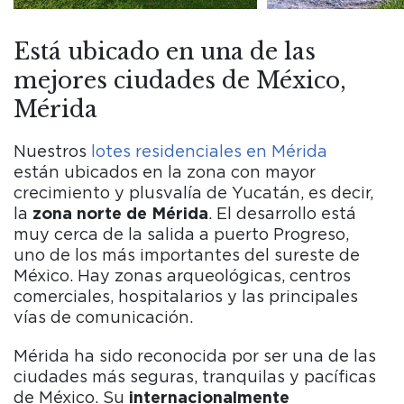
Está ubicado en una de las
mejores ciudades de México,
Mérida
Nuestros
lotes residenciales en Mérida
están ubicados en la zona con mayor
crecimiento y plusvalía de Yucatán, es decir,
la
zona norte de Mérida
. El desarrollo está
muy cerca de la salida a puerto Progreso,
uno de los más importantes del sureste de
México. Hay zonas arqueológicas, centros
comerciales, hospitalarios y las principales
vías de comunicación.
Mérida ha sido reconocida por ser una de las
ciudades más seguras, tranquilas y pacíficas
de México. Su
internacionalmente