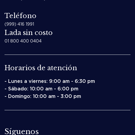
Teléfono
(999) 416 1991
Lada sin costo
01 800 400 0404
Horarios de atención
- Lunes a viernes: 9:00 am - 6:30 pm
- Sábado: 10:00 am - 6:00 pm
- Domingo: 10:00 am - 3:00 pm
Síguenos