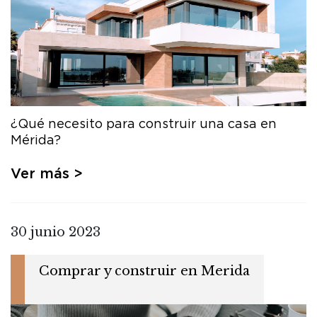
¿Qué necesito para construir una casa en
Mérida?
Ver más >
30 junio 2023
Comprar y construir en Merida