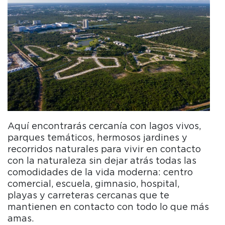
Aquí encontrarás cercanía con lagos vivos,
parques temáticos, hermosos jardines y
recorridos naturales para vivir en contacto
con la naturaleza sin dejar atrás todas las
comodidades de la vida moderna: centro
comercial, escuela, gimnasio, hospital,
playas y carreteras cercanas que te
mantienen en contacto con todo lo que más
amas.