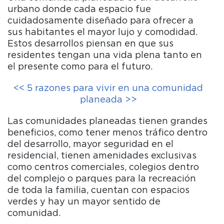
urbano donde cada espacio fue
cuidadosamente diseñado para ofrecer a
sus habitantes el mayor lujo y comodidad.
Estos desarrollos piensan en que sus
residentes tengan una vida plena tanto en
el presente como para el futuro.
<< 5 razones para vivir en una comunidad
planeada >>
Las comunidades planeadas tienen grandes
beneficios, como tener menos tráfico dentro
del desarrollo, mayor seguridad en el
residencial, tienen amenidades exclusivas
como centros comerciales, colegios dentro
del complejo o parques para la recreación
de toda la familia, cuentan con espacios
verdes y hay un mayor sentido de
comunidad.