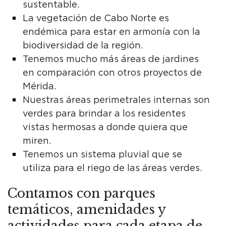
sustentable.
La vegetación de Cabo Norte es
endémica para estar en armonía con la
biodiversidad de la región.
Tenemos mucho más áreas de jardines
en comparación con otros proyectos de
Mérida.
Nuestras áreas perimetrales internas son
verdes para brindar a los residentes
vistas hermosas a donde quiera que
miren.
Tenemos un sistema pluvial que se
utiliza para el riego de las áreas verdes.
Contamos con parques
temáticos, amenidades y
actividades para cada etapa de