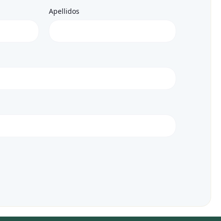
Apellidos