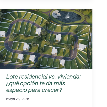
Lote residencial vs. vivienda:
¿qué opción te da más
espacio para crecer?
mayo 28, 2026