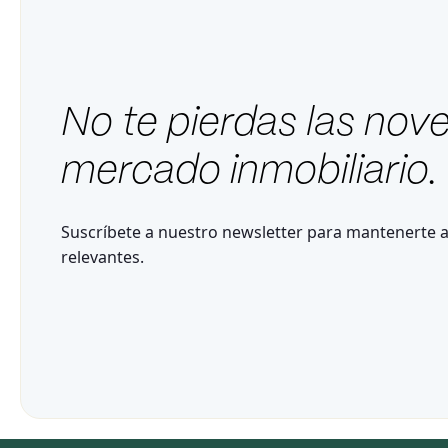
No te pierdas las nov
mercado inmobiliario.
Suscríbete a nuestro newsletter para mantenerte a
relevantes.