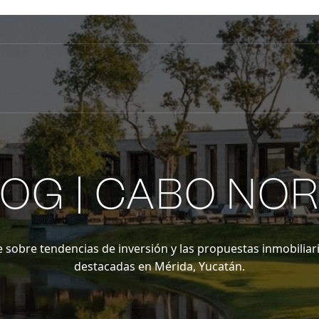
OG | CABO NO
 sobre tendencias de inversión y las propuestas inmobiliar
destacadas en Mérida, Yucatán.