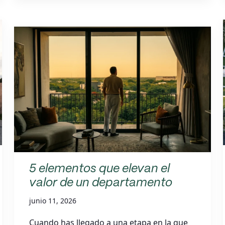
5 elementos que elevan el
valor de un departamento
junio 11, 2026
Cuando has llegado a una etapa en la que