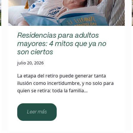
Residencias para adultos
mayores: 4 mitos que ya no
son ciertos
julio 20, 2026
La etapa del retiro puede generar tanta
ilusión como incertidumbre, y no solo para
quien se retira: toda la familia...
Leer más