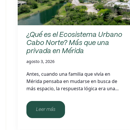
¿Qué es el Ecosistema Urbano
Cabo Norte? Más que una
privada en Mérida
agosto 3, 2026
Antes, cuando una familia que vivía en
Mérida pensaba en mudarse en busca de
más espacio, la respuesta lógica era una...
Leer más