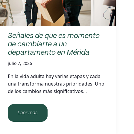
Señales de que es momento
de cambiarte a un
departamento en Mérida
julio 7, 2026
En la vida adulta hay varias etapas y cada
una transforma nuestras prioridades. Uno
de los cambios más significativos...
Leer más