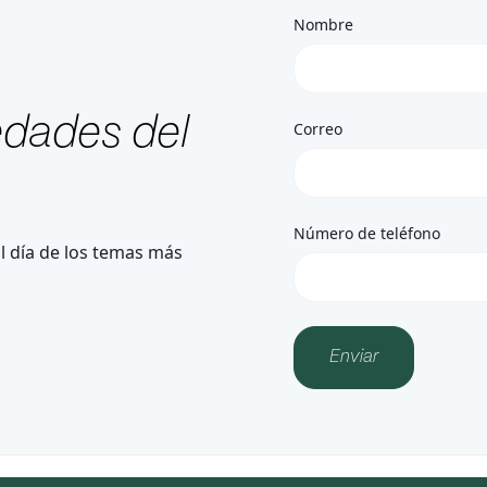
Nombre
edades del
Correo
Número de teléfono
l día de los temas más