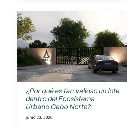
¿Por qué es tan valioso un lote
dentro del Ecosistema
Urbano Cabo Norte?
junio 23, 2026