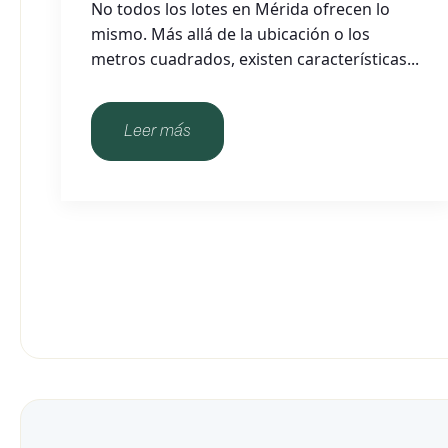
No todos los lotes en Mérida ofrecen lo
mismo. Más allá de la ubicación o los
metros cuadrados, existen características...
Leer más