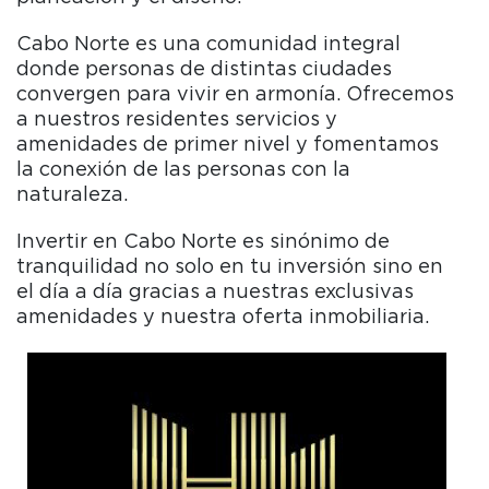
Cabo Norte es una comunidad integral
donde personas de distintas ciudades
convergen para vivir en armonía. Ofrecemos
a nuestros residentes servicios y
amenidades de primer nivel y fomentamos
la conexión de las personas con la
naturaleza.
Invertir en Cabo Norte es sinónimo de
tranquilidad no solo en tu inversión sino en
el día a día gracias a nuestras exclusivas
amenidades y nuestra oferta inmobiliaria.