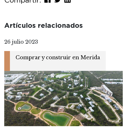
Compartir:
Artículos relacionados
26 julio 2023
Comprar y construir en Merida