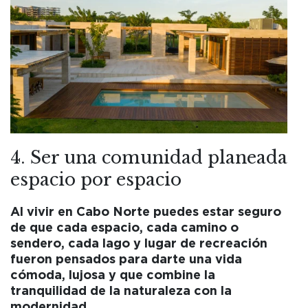
4. Ser una comunidad planeada
espacio por espacio
Al vivir en Cabo Norte puedes estar seguro
de que cada espacio, cada camino o
sendero, cada lago y lugar de recreación
fueron pensados para darte una vida
cómoda, lujosa y que combine la
tranquilidad de la naturaleza con la
modernidad.