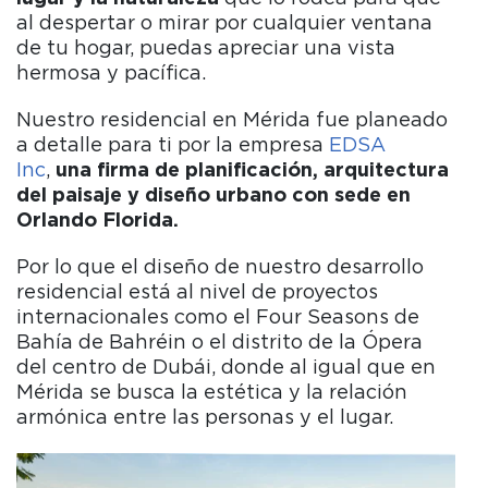
al despertar o mirar por cualquier ventana
de tu hogar, puedas apreciar una vista
hermosa y pacífica.
Nuestro residencial en Mérida fue planeado
a detalle para ti por la empresa
EDSA
Inc
,
una firma de planificación, arquitectura
del paisaje y diseño urbano con sede en
Orlando Florida.
Por lo que el diseño de nuestro desarrollo
residencial está al nivel de proyectos
internacionales como el Four Seasons de
Bahía de Bahréin o el distrito de la Ópera
del centro de Dubái, donde al igual que en
Mérida se busca la estética y la relación
armónica entre las personas y el lugar.