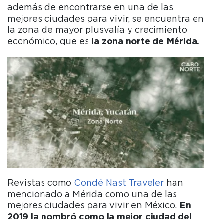
además de encontrarse en una de las
mejores ciudades para vivir, se encuentra en
la zona de mayor plusvalía y crecimiento
económico, que es
la zona norte de Mérida.
Revistas como
Condé Nast Traveler
han
mencionado a Mérida como una de las
mejores ciudades para vivir en México.
En
2019
la nombró como la mejor ciudad del