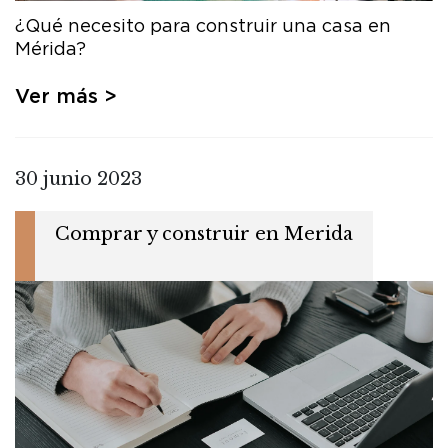
¿Qué necesito para construir una casa en
Mérida?
Ver más >
30 junio 2023
Comprar y construir en Merida