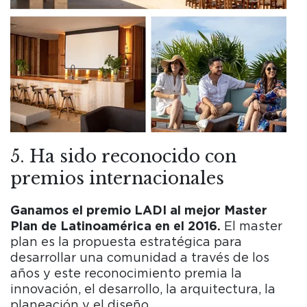
5. Ha sido reconocido con
premios internacionales
Ganamos el premio LADI al mejor Master
Plan de Latinoamérica en el 2016.
El master
plan es la propuesta estratégica para
desarrollar una comunidad a través de los
años y este reconocimiento premia la
innovación, el desarrollo, la arquitectura, la
planeación y el diseño.