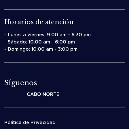
Horarios de atención
- Lunes a viernes: 9:00 am - 6:30 pm
- Sábado: 10:00 am - 6:00 pm
- Domingo: 10:00 am - 3:00 pm
Síguenos
CABO NORTE
Política de Privacidad