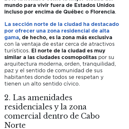
mundo para vivir fuera de Estados Unidos
incluso por encima de Québec o Florencia
.
La sección norte de la ciudad ha destacado
por ofrecer una zona residencial de alta
gama
, de hecho, es la zona más exclusiva
con la ventaja de estar cerca de atractivos
turísticos.
El norte de la ciudad es muy
similar a las ciudades cosmopolitas
por su
arquitectura moderna, orden, tranquilidad,
paz y el sentido de comunidad de sus
habitantes donde todos se respetan y
tienen un alto sentido cívico.
2. Las amenidades
residenciales y la zona
comercial dentro de Cabo
Norte