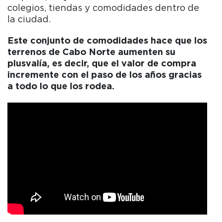
colegios, tiendas y comodidades dentro de
la ciudad.
Este conjunto de comodidades hace que los
terrenos de Cabo Norte aumenten su
plusvalía, es decir, que el valor de compra
incremente con el paso de los años gracias
a todo lo que los rodea.