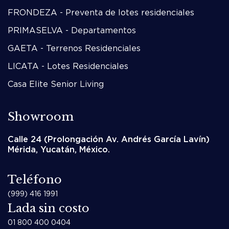
FRONDEZA - Preventa de lotes residenciales
PRIMASELVA - Departamentos
GAETA - Terrenos Residenciales
LICATA - Lotes Residenciales
Casa Elite Senior Living
Showroom
Calle 24 (Prolongación Av. Andrés García Lavín)
Mérida, Yucatán, México.
Teléfono
(999) 416 1991
Lada sin costo
01 800 400 0404