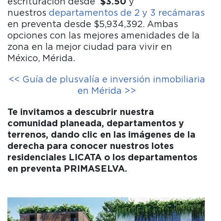
escrituración desde
$3.50
y
nuestros
departamentos de 2 y 3 recámaras
en preventa desde $5,934,392. Ambas
opciones con las mejores amenidades de la
zona en la mejor ciudad para vivir en
México, Mérida.
<< Guía de plusvalía e inversión inmobiliaria
en Mérida >>
Te invitamos a descubrir nuestra
comunidad planeada, departamentos y
terrenos, dando clic en las imágenes de la
derecha para conocer nuestros lotes
residenciales LICATA o los departamentos
en preventa PRIMASELVA.