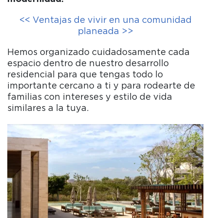
<< Ventajas de vivir en una comunidad
planeada >>
Hemos organizado cuidadosamente cada
espacio dentro de nuestro desarrollo
residencial para que tengas todo lo
importante cercano a ti y para rodearte de
familias con intereses y estilo de vida
similares a la tuya.