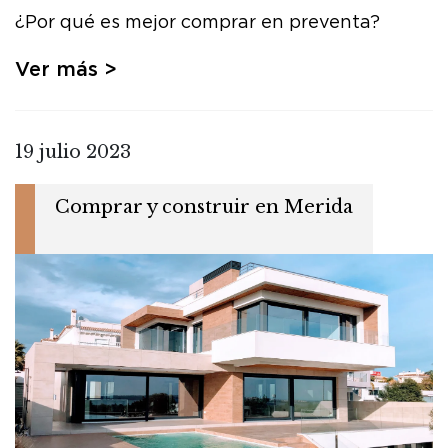
¿Por qué es mejor comprar en preventa?
Ver más >
19 julio 2023
Comprar y construir en Merida