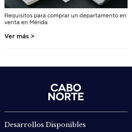
Requisitos para comprar un departamento en
venta en Mérida
Ver más >
Desarrollos Disponibles