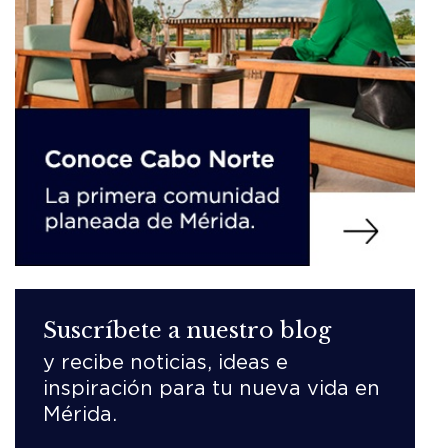
Suscríbete a nuestro blog
y recibe noticias, ideas e
inspiración para tu nueva vida en
Mérida.