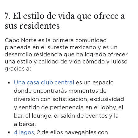
7. El estilo de vida que ofrece a
sus residentes
Cabo Norte es la primera comunidad
planeada en el sureste mexicano y es un
desarrollo residencia que ha logrado ofrecer
una estilo y calidad de vida cómodo y lujoso
gracias a:
Una casa club central
es un espacio
donde encontrarás momentos de
diversión con sofisticación, exclusividad
y sentido de pertenencia en el lobby, el
bar, el lounge, el salón de eventos y la
alberca.
4 lagos
, 2 de ellos navegables con