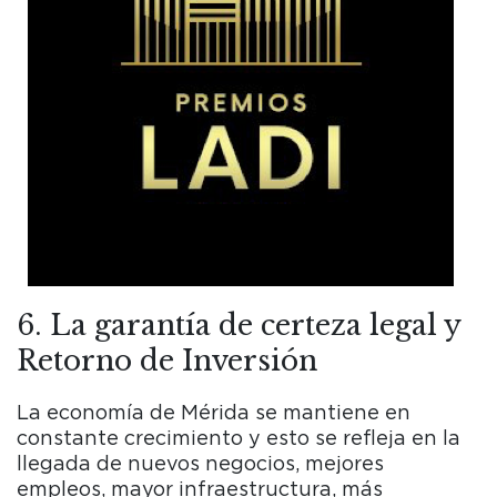
6. La garantía de certeza legal y
Retorno de Inversión
La economía de Mérida se mantiene en
constante crecimiento y esto se refleja en la
llegada de nuevos negocios, mejores
empleos, mayor infraestructura, más