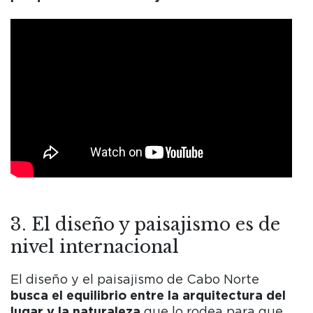
3. El diseño y paisajismo es de
nivel internacional
El diseño y el paisajismo de Cabo Norte
busca el equilibrio entre la arquitectura del
lugar y la naturaleza
que lo rodea para que