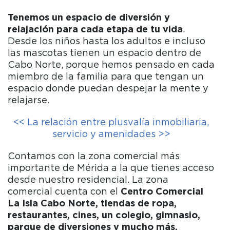
Tenemos un espacio de diversión y
relajación para cada etapa de tu vida
.
Desde los niños hasta los adultos e incluso
las mascotas tienen un espacio dentro de
Cabo Norte, porque hemos pensado en cada
miembro de la familia para que tengan un
espacio donde puedan despejar la mente y
relajarse.
<< La relación entre plusvalía inmobiliaria,
servicio y amenidades >>
Contamos con la zona comercial más
importante de Mérida a la que tienes acceso
desde nuestro residencial. La zona
comercial cuenta con el
Centro Comercial
La Isla Cabo Norte, tiendas de ropa,
restaurantes, cines, un colegio, gimnasio,
parque de diversiones y mucho más.