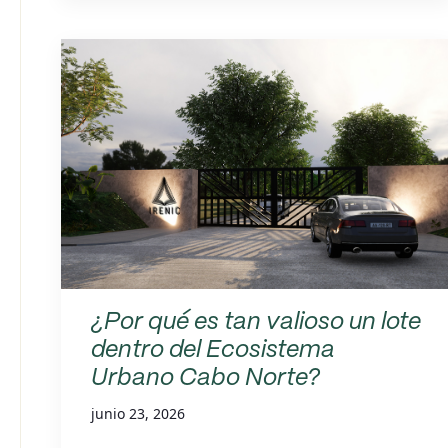
¿Por qué es tan valioso un lote
dentro del Ecosistema
Urbano Cabo Norte?
junio 23, 2026