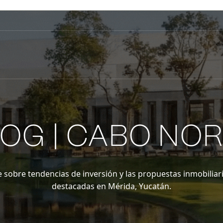
OG | CABO NO
 sobre tendencias de inversión y las propuestas inmobiliar
destacadas en Mérida, Yucatán.