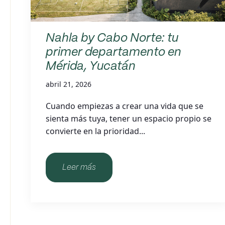
Nahla by Cabo Norte: tu
primer departamento en
Mérida, Yucatán
abril 21, 2026
Cuando empiezas a crear una vida que se
sienta más tuya, tener un espacio propio se
convierte en la prioridad...
Leer más