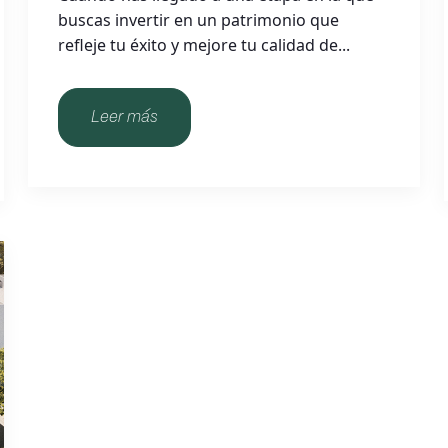
buscas invertir en un patrimonio que
refleje tu éxito y mejore tu calidad de...
Leer más