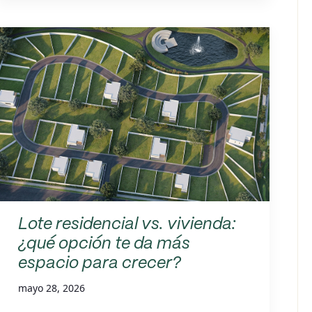
Lote residencial vs. vivienda:
¿qué opción te da más
espacio para crecer?
mayo 28, 2026