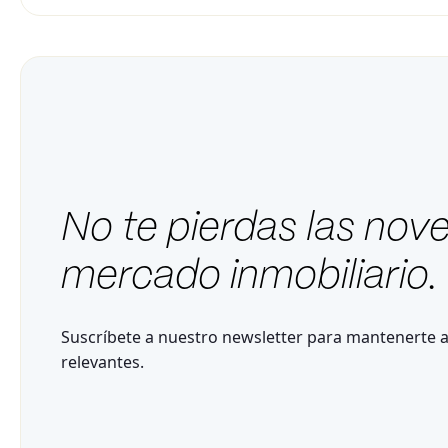
No te pierdas las nov
mercado inmobiliario.
Suscríbete a nuestro newsletter para mantenerte a
relevantes.