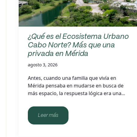
¿Qué es el Ecosistema Urbano
Cabo Norte? Más que una
privada en Mérida
agosto 3, 2026
Antes, cuando una familia que vivía en
Mérida pensaba en mudarse en busca de
más espacio, la respuesta lógica era una...
Leer más