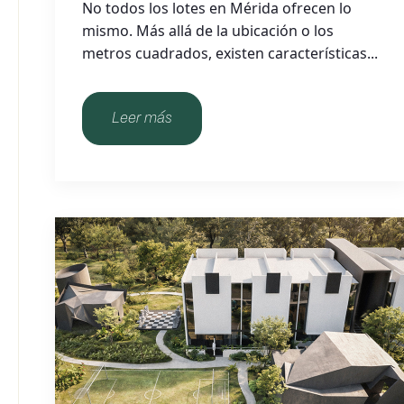
No todos los lotes en Mérida ofrecen lo
mismo. Más allá de la ubicación o los
metros cuadrados, existen características...
Leer más