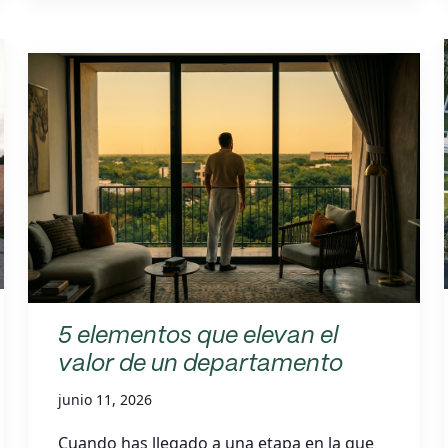
5 elementos que elevan el
valor de un departamento
junio 11, 2026
Cuando has llegado a una etapa en la que