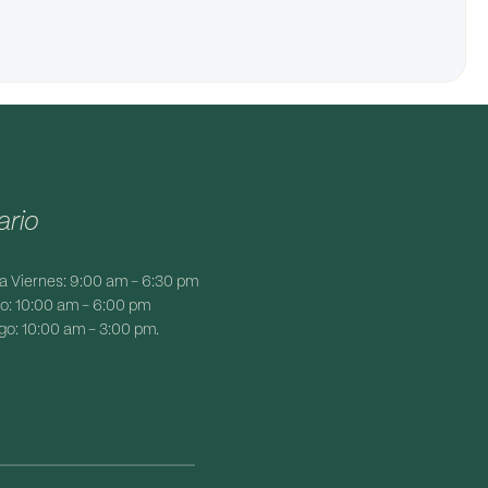
ario
a Viernes: 9:00 am - 6:30 pm
: 10:00 am - 6:00 pm
o: 10:00 am - 3:00 pm.