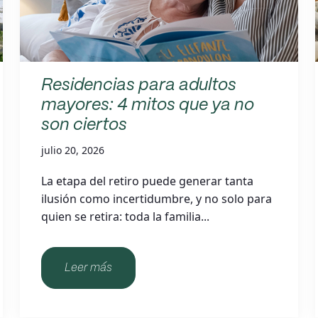
Residencias para adultos
mayores: 4 mitos que ya no
son ciertos
julio 20, 2026
La etapa del retiro puede generar tanta
ilusión como incertidumbre, y no solo para
quien se retira: toda la familia...
Leer más