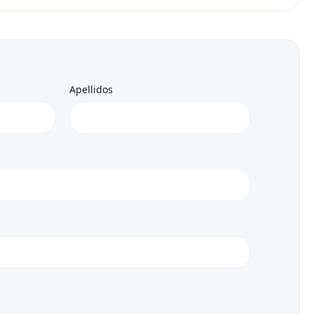
Apellidos