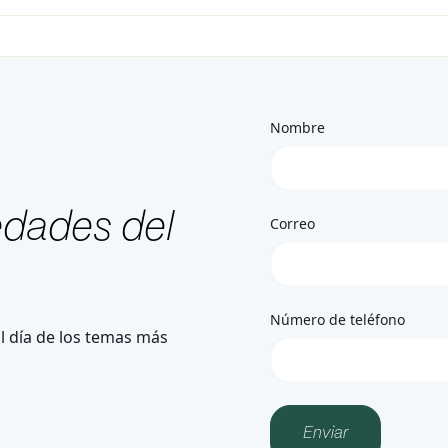
Nombre
edades del
Correo
Número de teléfono
l día de los temas más